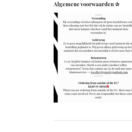
Algemene voorwaarden ✰