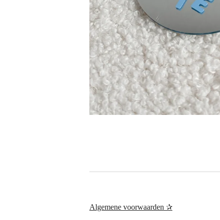
Algemene voorwaarden ✰